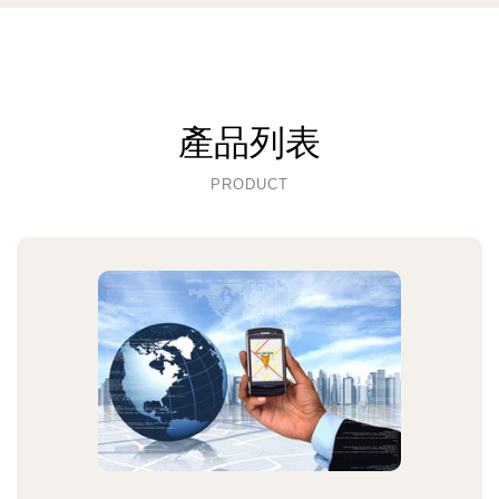
產品列表
PRODUCT