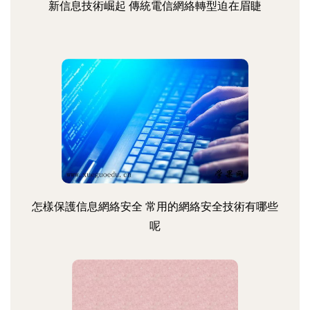
新信息技術崛起 傳統電信網絡轉型迫在眉睫
怎樣保護信息網絡安全 常用的網絡安全技術有哪些
呢