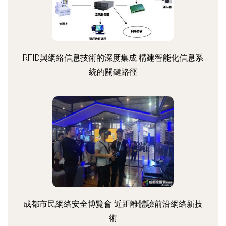
RFID與網絡信息技術的深度集成 構建智能化信息系
統的關鍵路徑
成都市民網絡安全博覽會 近距離體驗前沿網絡新技
術