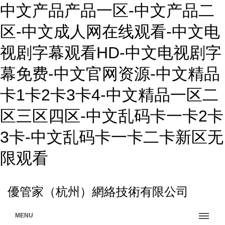
中文产品产品一区-中文产品二
区-中文成人网在线观看-中文电
视剧字幕观看HD-中文电视剧字
幕免费-中文官网资源-中文精品
卡1卡2卡3卡4-中文精品一区二
区三区四区-中文乱码卡一卡2卡
3卡-中文乱码卡一卡二卡新区无
限观看
優管家（杭州）網絡技術有限公司
MENU