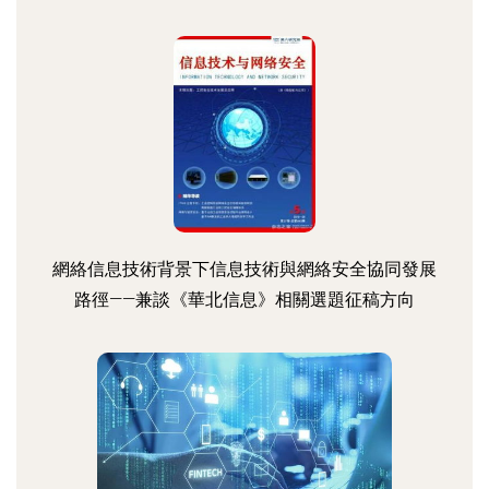
網絡信息技術背景下信息技術與網絡安全協同發展
路徑——兼談《華北信息》相關選題征稿方向