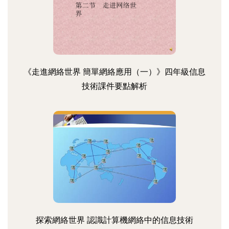
《走進網絡世界 簡單網絡應用（一）》四年級信息
技術課件要點解析
探索網絡世界 認識計算機網絡中的信息技術