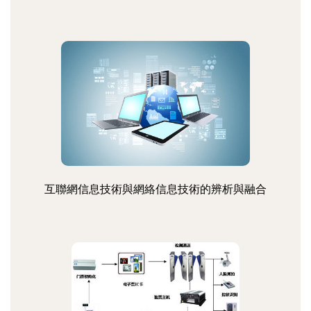
互聯網信息技術與網絡信息技術的辨析與融合